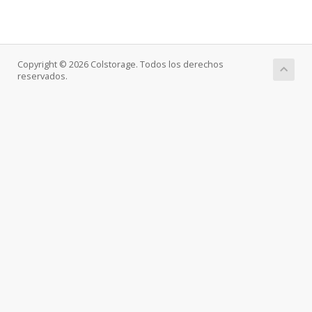
Copyright © 2026 Colstorage. Todos los derechos
reservados.