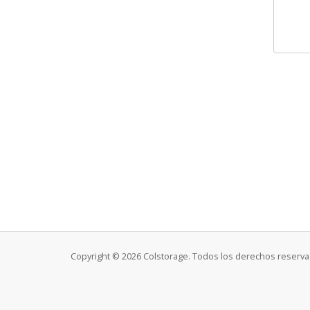
Copyright © 2026 Colstorage. Todos los derechos reserva