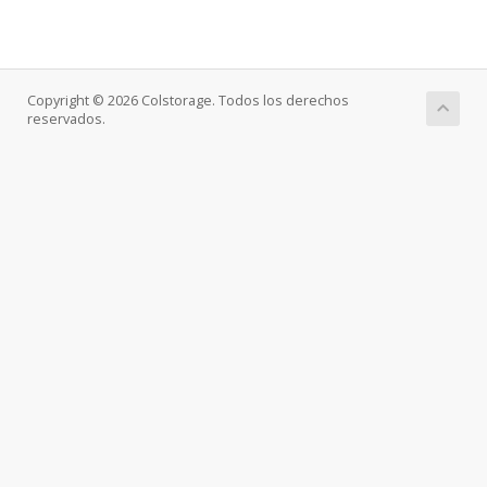
Copyright © 2026 Colstorage. Todos los derechos
reservados.