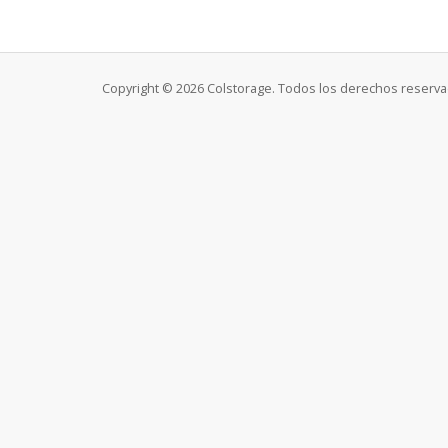
Copyright © 2026 Colstorage. Todos los derechos reserva