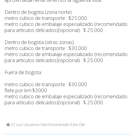
Dentro de bogota (zona norte):
metro cubico de transporte : $25.000
metro cubico de embalaje especializado (recomendado
para articulos delicados)(opcional) : $ 25.000
Dentro de bogota (otras zonas):
metro cubico de transporte : $30.000
metro cubico de embalaje especializado (recomendado
para articulos delicados)(opcional) : $ 25.000
Fuera de bogota:
metro cubico de transporte : $30.000
flete por km:$3000
metro cubico de embalaje especializado (recomendado
para articulos delicados)(opcional) : $ 25.000
21 Los Usuarios han Encontrado Esto Útil